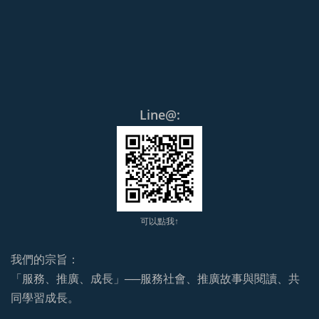
Line@:
可以點我↑
我們的宗旨：
「服務、推廣、成長」──服務社會、推廣故事與閱讀、共
同學習成長。