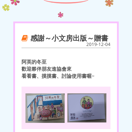
感謝～小文房出版～贈書
2019-12-04
阿英的冬至
歡迎夥伴朋友進協會來
看看書、摸摸書、討論使用書喔~