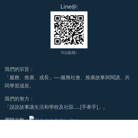
Line@:
可以點我↑
我們的宗旨：
「服務、推廣、成長」──服務社會、推廣故事與閱讀、共
同學習成長。
我們的努力：
「說說故事讓生活和學校及社區..…[手牽手]」。
瀏覽次數：